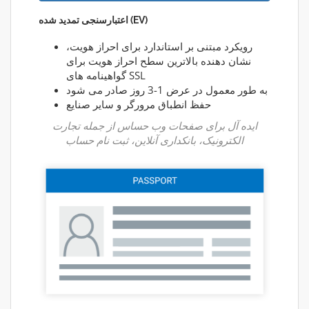
اعتبارسنجی تمدید شده (EV)
رویکرد مبتنی بر استاندارد برای احراز هویت،
نشان دهنده بالاترین سطح احراز هویت برای
گواهینامه های SSL
به طور معمول در عرض 1-3 روز صادر می شود
حفظ انطباق مرورگر و سایر صنایع
ایده آل برای صفحات وب حساس از جمله تجارت
الکترونیک، بانکداری آنلاین، ثبت نام حساب