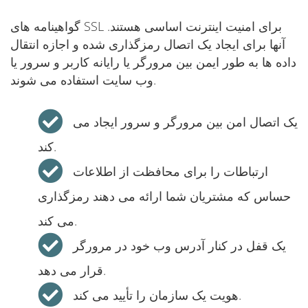
گواهینامه های SSL برای امنیت اینترنت اساسی هستند.
آنها برای ایجاد یک اتصال رمزگذاری شده و اجازه انتقال
داده ها به طور ایمن بین مرورگر یا رایانه کاربر و سرور یا
وب سایت استفاده می شوند.
یک اتصال امن بین مرورگر و سرور ایجاد می
کند.
ارتباطات را برای محافظت از اطلاعات
حساس که مشتریان شما ارائه می دهند رمزگذاری
می کند.
یک قفل در کنار آدرس وب خود در مرورگر
قرار می دهد.
هویت یک سازمان را تأیید می کند.