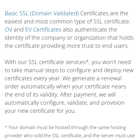
Basic SSL (Domain Validated)
Certificates are the
easiest and most common type of SSL certificate.
OV
and
EV Certificates
also authenticate the
identity of the company or organization that holds
the certificate providing more trust to end users.
With our SSL certificate services*, you won't need
to take manual steps to configure and deploy new
certificates every year. We generate a renewal
order automatically when your certificate nears
the end of its validity. After payment, we will
automatically configure, validate, and provision
your new certificate for you.
* Your domain must be hosted through the same hosting
provider who sold the SSL certificate, and the server must use