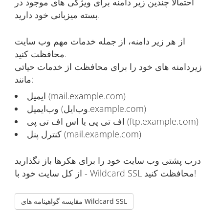
احتمالاً چندین زیر دامنه برای ویژگی های موجود در
بسته میزبانی خود دارید.
از هر زیر دامنه، از جمله خدمات مهم وب سایت
محافظت کنید.
زیردامنه های خود را برای محافظت از خدمات حیاتی
مانند:
ایمیل (mail.example.com)
وب‌ایمیل (وب‌ایل.example.com)
اف تی پی یا اس اف تی پی (ftp.example.com)
کنترل پنل (mail.example.com)
درب پشتی وب سایت خود را برای هکرها باز نگذارید
- از کل سایت خود با Wildcard SSL محافظت کنید!
مقایسه گواهینامه های Wildcard SSL