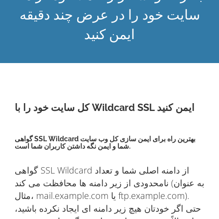
سایت خود را در عرض چند دقیقه
ایمن کنید
کل سایت خود را با Wildcard SSL ایمن کنید
گواهی SSL Wildcard بهترین راه برای ایمن سازی کل وب سایت
شما و ایمن نگه داشتن کاربران شما است.
گواهی SSL Wildcard از دامنه اصلی شما و تعداد
نامحدودی از زیر دامنه ها محافظت می کند (به عنوان
مثال، mail.example.com یا ftp.example.com).
حتی اگر خودتان هیچ زیر دامنه ای ایجاد نکرده باشید،