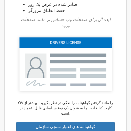
صادر شده در عرض یک روز
حفظ انطباق مرورگر
ایده آل برای صفحات وب حساس تر مانند صفحات
ورود
OV را مانند گرفتن گواهینامه رانندگی در نظر بگیرید - بیشتر از
کارت کتابخانه، اما به عنوان یک نوع شناسایی قابل اعتماد تر
است.
گواهینامه های اعتبار سنجی سازمان