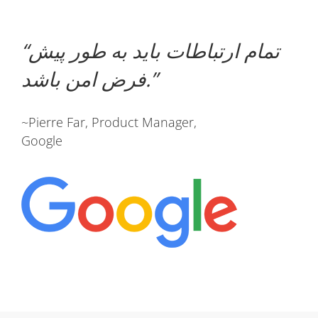
تمام ارتباطات باید به طور پیش
فرض امن باشد.
~Pierre Far, Product Manager,
Google