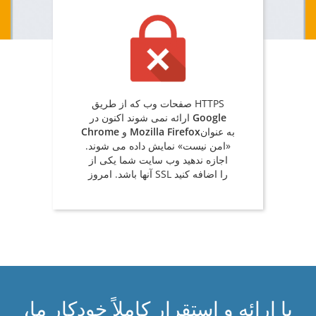
صفحات وب که از طریق HTTPS
Google
ارائه نمی شوند اکنون در
به عنوان
Mozilla Firefox
و
Chrome
«امن نیست» نمایش داده می شوند.
اجازه ندهید وب سایت شما یکی از
آنها باشد. امروز SSL را اضافه کنید
با ارائه و استقرار کاملاً خودکار ما،