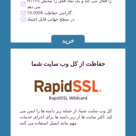
HTTPS را فعال می کند و یک نماد قفل را نمایش
می دهد.
گارانتی حفاظت $10,000 .
در سطح جهانی قابل اعتماد
خرید
حفاظت از کل وب سایت شما
RapidSSL Wildcard
کل وب سایت شما، از جمله زیر دامنه ها را ایمن می
کند. اکثر سایت ها از زیر دامنه ها برای اجرای خدمات
مهم مانند ایمیل استفاده می کنند.