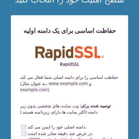
حفاظت اساسی برای یک دامنه اولیه
RapidSSL
حفاظت اساسی را برای دامنه اصلی شما فعال می کند
(به عنوان مثال، www.example.com و
example.com).
توصیه شده برای:
وب سایت های شخصی بدون زیر
دامنه (اکثر سایت ها دارای زیردامنه هستند.)
دامنه اصلی خود را ایمن می کند.
در عرض چند دقیقه صادر شده است.