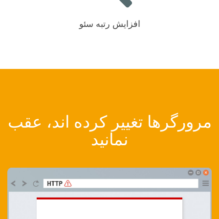
افزایش رتبه سئو
مرورگرها تغییر کرده اند، عقب
نمانید