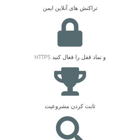
تراکنش های آنلاین ایمن
HTTPS و نماد قفل را فعال کنید
ثابت کردن مشروعیت