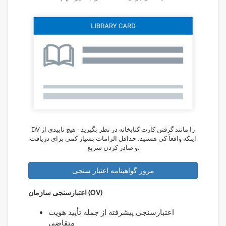
DV را مانند گرفتن کارت کتابخانه در نظر بگیرید - هیچ تاییدی از
اینکه واقعاً کی هستید، حداقل الزامات بسیار کمی برای دریافت
و صادر کردن سریع.
مرور گواهینامه اعتبار سنجی
اعتبارسنجی سازمان (OV)
اعتبارسنجی پیشرفته از جمله تأیید هویت
متقاضی