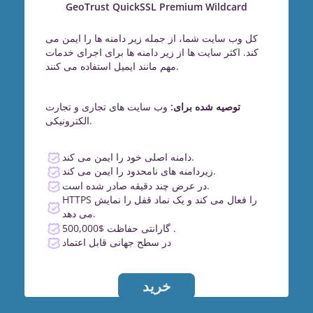
GeoTrust QuickSSL Premium Wildcard
کل وب سایت شما، از جمله زیر دامنه ها را ایمن می
کند. اکثر سایت ها از زیر دامنه ها برای اجرای خدمات
مهم مانند ایمیل استفاده می کنند.
توصیه شده برای:
وب سایت های تجاری و تجارت
الکترونیکی.
دامنه اصلی خود را ایمن می کند.
زیردامنه های نامحدود را ایمن می کند.
در عرض چند دقیقه صادر شده است.
HTTPS را فعال می کند و یک نماد قفل را نمایش
می دهد.
گارانتی حفاظت $500,000 .
در سطح جهانی قابل اعتماد
خرید