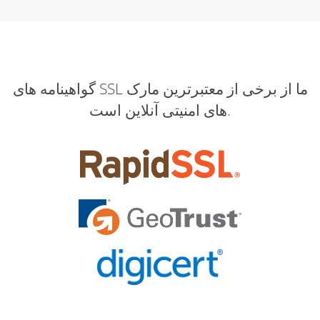
گواهینامه های SSL ما از برخی از معتبرترین مارک
های امنیتی آنلاین است.