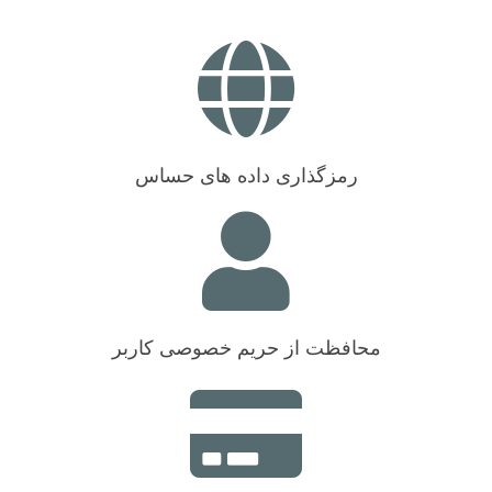
رمزگذاری داده های حساس
محافظت از حریم خصوصی کاربر