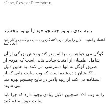
cPanel, Plesk, or DirectAdmin.
رتبه بندی موتور جستجو خود را بهبود ببخشید
اعتماد و امنیت آنلاین را برای بازدیدکنندگان وب سایت و کسب و کار خود
ایجاد کنید.
گوگل می خواهد وب را امن تر کند و بخش بزرگی از آن
شامل اطمینان از امنیت سایت هایی است که مردم از
طریق گوگل به آنها دسترسی می کنند. به همین دلیل
نشان داده شده است که وب سایت هایی که از SSL
استفاده می کنند از رتبه بالاتر در نتایج جستجو بهره مند
می شوند.
همچنین دلایل زیادی وجود دارد که چرا باید SSL را به وب
سایت خود اضافه کنید: