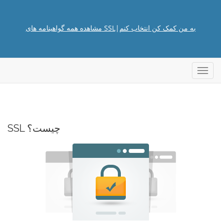
به من کمک کن انتخاب کنم
|
مشاهده همه گواهینامه های SSL
تغییر
ضعیت
ناوبری
SSL چیست؟