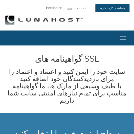
ثبت نام
ورود
Persian
مشاهده کارت خرید
تغییر
ضعیت
اوبری
گواهینامه های SSL
سایت خود را ایمن کنید و اعتماد و اعتماد را
برای بازدیدکنندگان خود اضافه کنید.
با طیف وسیعی از مارک ها، ما گواهینامه
مناسب برای تمام نیازهای امنیتی سایت شما
داریم
سطح امنیت خود را انتخاب کنید