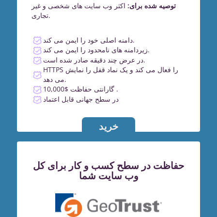
توصیه شده برای:
اکثر وب سایت های شخصی و غیر
تجاری.
دامنه اصلی خود را ایمن می کند.
زیردامنه های نامحدود را ایمن می کند.
در عرض چند دقیقه صادر شده است.
HTTPS را فعال می کند و یک نماد قفل را نمایش
می دهد.
گارانتی حفاظت $10,000 .
در سطح جهانی قابل اعتماد
خرید
حفاظت در سطح کسب و کار برای کل
وب سایت شما