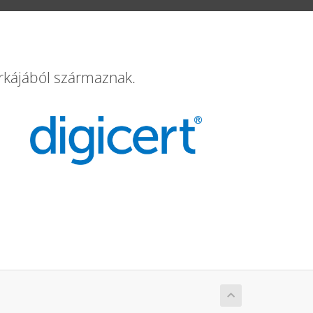
rkájából származnak.