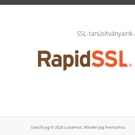
SSL-tanúsítványaink
Szerzői jog © 2026 LunaHost. Minden Jog Fenntartva.