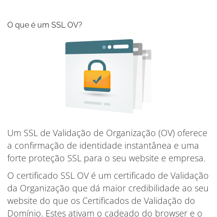
O que é um SSL OV?
Um SSL de Validação de Organização (OV) oferece
a confirmação de identidade instantânea e uma
forte proteção SSL para o seu website e empresa.
O certificado SSL OV é um certificado de Validação
da Organização que dá maior credibilidade ao seu
website do que os Certificados de Validação do
Domínio. Estes ativam o cadeado do browser e o