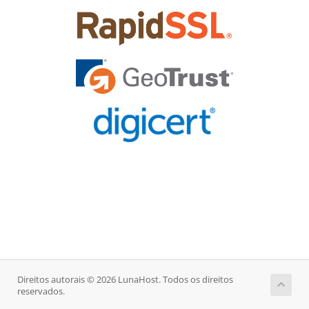
Direitos autorais © 2026 LunaHost. Todos os direitos
reservados.