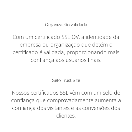
Organização validada
Com um certificado SSL OV, a identidade da
empresa ou organização que detém o
certificado é validada, proporcionando mais
confiança aos usuários finais.
Selo Trust Site
Nossos certificados SSL vêm com um selo de
confiança que comprovadamente aumenta a
confiança dos visitantes e as conversões dos
clientes.