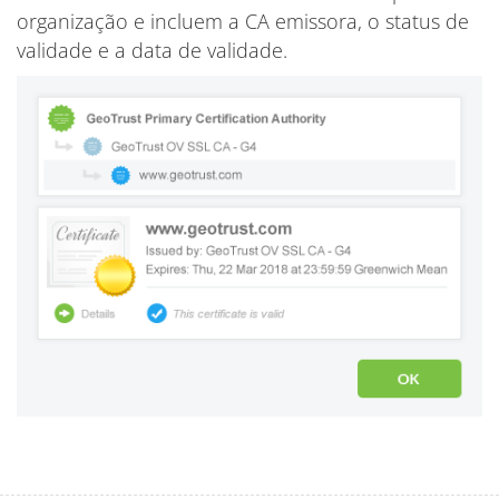
organização e incluem a CA emissora, o status de
validade e a data de validade.