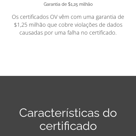
Garantia de $1,25 milhão
Os certificados OV vêm com uma garantia de
$1,25 milhão que cobre violações de dados
causadas por uma falha no certificado.
Características do
certificado