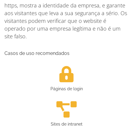
https, mostra a identidade da empresa, e garante
aos visitantes que leva a sua segurança a sério. Os
visitantes podem verificar que o website é
operado por uma empresa legítima e não é um
site falso.
Casos de uso recomendados
Páginas de login
Sites de intranet