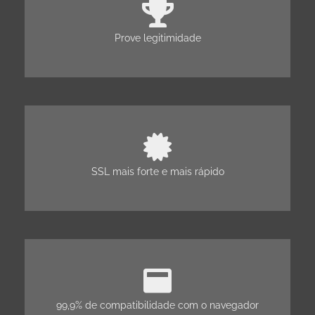
Prove legitimidade
SSL mais forte e mais rápido
99,9% de compatibilidade com o navegador