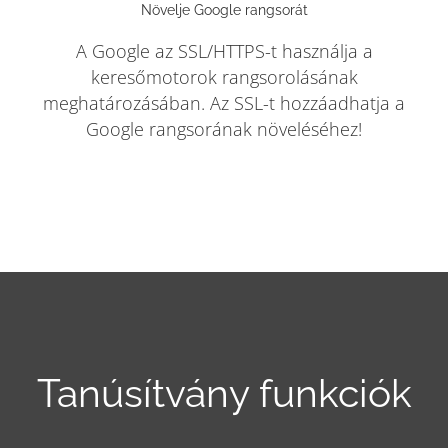
Növelje Google rangsorát
A Google az SSL/HTTPS-t használja a
keresőmotorok rangsorolásának
meghatározásában. Az SSL-t hozzáadhatja a
Google rangsorának növeléséhez!
Tanúsítvány funkciók