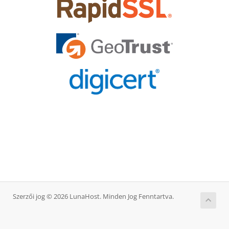
Szerzői jog © 2026 LunaHost. Minden Jog Fenntartva.