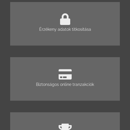
Érzékeny adatok titkosítása
Biztonságos online tranzakciók