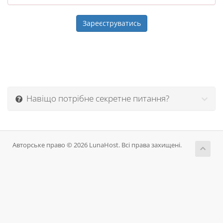
Навіщо потрібне секретне питання?
Авторське право © 2026 LunaHost. Всі права захищені.