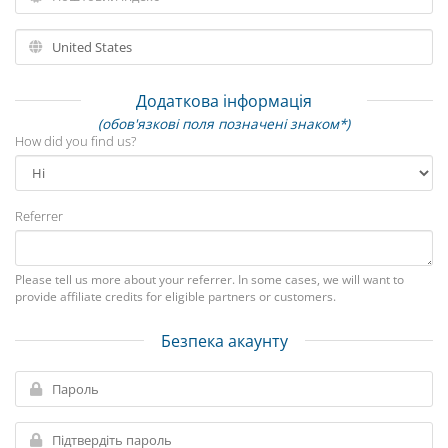
Додаткова інформація
(обов'язкові поля позначені знаком*)
How did you find us?
Referrer
Please tell us more about your referrer. In some cases, we will want to
provide affiliate credits for eligible partners or customers.
Безпека акаунту