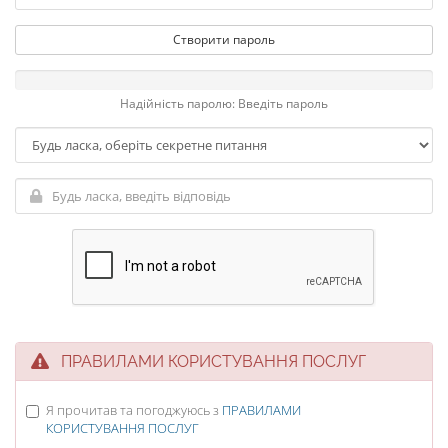
Створити пароль
Надійність паролю: Введіть пароль
ПРАВИЛАМИ КОРИСТУВАННЯ ПОСЛУГ
Я прочитав та погоджуюсь з
ПРАВИЛАМИ
КОРИСТУВАННЯ ПОСЛУГ