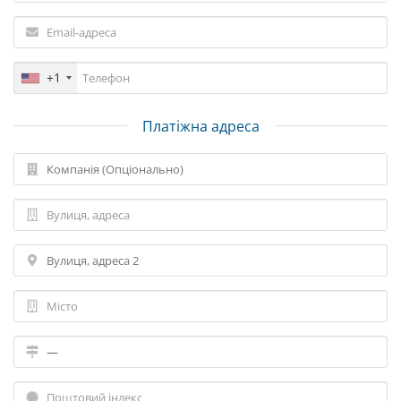
+1
Платіжна адреса