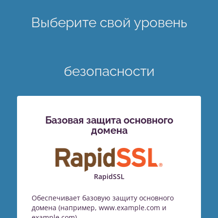
Выберите свой уровень
безопасности
Базовая защита основного
домена
RapidSSL
Обеспечивает базовую защиту основного
домена (например, www.example.com и
example.com).