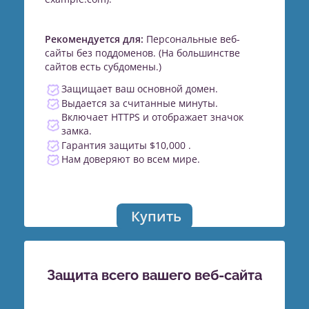
Рекомендуется для:
Персональные веб-
сайты без поддоменов. (На большинстве
сайтов есть субдомены.)
Защищает ваш основной домен.
Выдается за считанные минуты.
Включает HTTPS и отображает значок
замка.
Гарантия защиты $10,000 .
Нам доверяют во всем мире.
Купить
Защита всего вашего веб-сайта