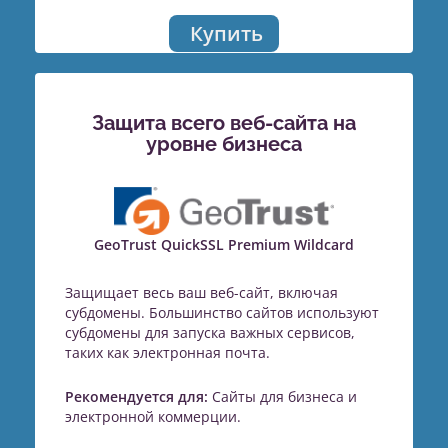
Купить
Защита всего веб-сайта на
уровне бизнеса
GeoTrust QuickSSL Premium Wildcard
Защищает весь ваш веб-сайт, включая
субдомены. Большинство сайтов используют
субдомены для запуска важных сервисов,
таких как электронная почта.
Рекомендуется для:
Сайты для бизнеса и
электронной коммерции.