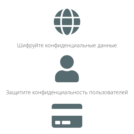
Шифруйте конфиденциальные данные
Защитите конфиденциальность пользователей