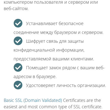
компьютером пользователя и сервером или
веб-сайтом.
Устанавливает безопасное
соединение между браузером и сервером.
Шифрует связь для защиты
конфиденциальной информации,
предоставляемой вашими клиентами.
Помещает замок рядом с вашим веб-
адресом в браузере.
Удостоверяет личность организации.
Basic SSL (Domain Validated)
Certificates are the
easiest and most common type of SSL certificate.