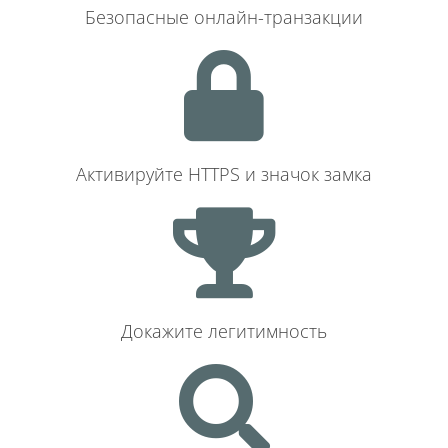
Безопасные онлайн-транзакции
Активируйте HTTPS и значок замка
Докажите легитимность