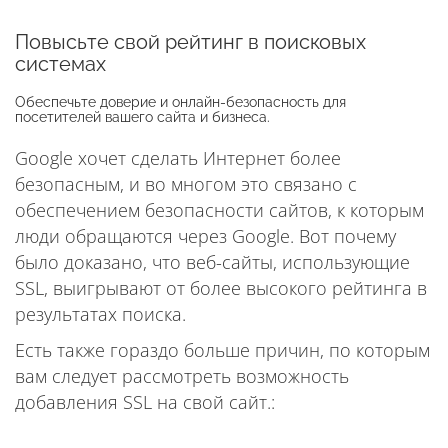
Повысьте свой рейтинг в поисковых
системах
Обеспечьте доверие и онлайн-безопасность для
посетителей вашего сайта и бизнеса.
Google хочет сделать Интернет более
безопасным, и во многом это связано с
обеспечением безопасности сайтов, к которым
люди обращаются через Google. Вот почему
было доказано, что веб-сайты, использующие
SSL, выигрывают от более высокого рейтинга в
результатах поиска.
Есть также гораздо больше причин, по которым
вам следует рассмотреть возможность
добавления SSL на свой сайт.: