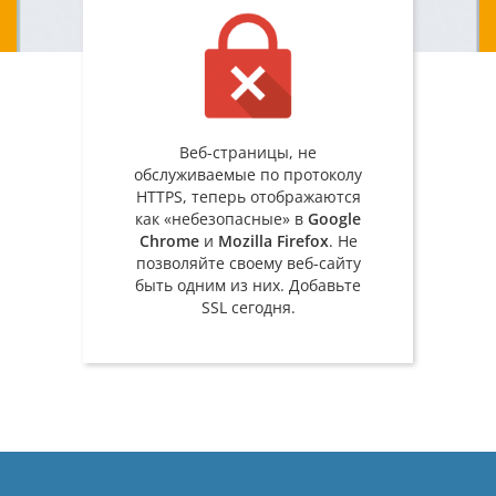
Веб-страницы, не
обслуживаемые по протоколу
HTTPS, теперь отображаются
как «небезопасные» в
Google
Chrome
и
Mozilla Firefox
. Не
позволяйте своему веб-сайту
быть одним из них. Добавьте
SSL сегодня.