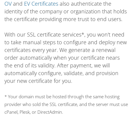
OV
and
EV Certificates
also authenticate the
identity of the company or organization that holds
the certificate providing more trust to end users.
With our SSL certificate services*, you won't need
to take manual steps to configure and deploy new
certificates every year. We generate a renewal
order automatically when your certificate nears
the end of its validity. After payment, we will
automatically configure, validate, and provision
your new certificate for you.
* Your domain must be hosted through the same hosting
provider who sold the SSL certificate, and the server must use
cPanel, Plesk, or DirectAdmin.