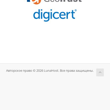
Авторское право © 2026 LunaHost. Все права защищены.