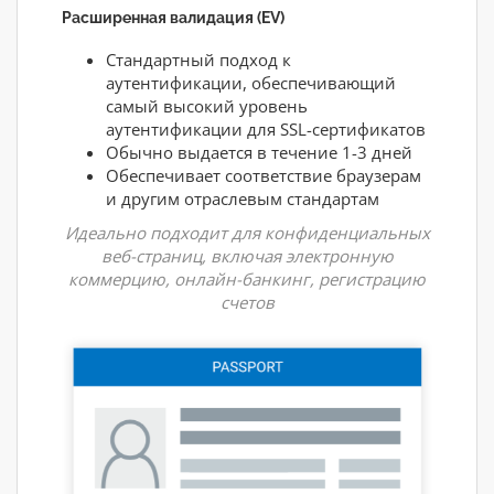
Расширенная валидация (EV)
Стандартный подход к
аутентификации, обеспечивающий
самый высокий уровень
аутентификации для SSL-сертификатов
Обычно выдается в течение 1-3 дней
Обеспечивает соответствие браузерам
и другим отраслевым стандартам
Идеально подходит для конфиденциальных
веб-страниц, включая электронную
коммерцию, онлайн-банкинг, регистрацию
счетов