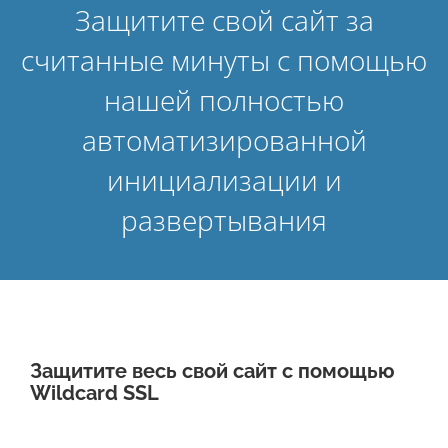
Защитите свой сайт за
считанные минуты с помощью
нашей полностью
автоматизированной
инициализации и
развертывания
Защитите весь свой сайт с помощью
Wildcard SSL