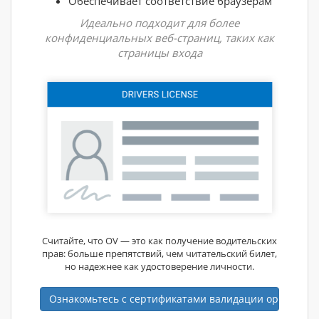
Обеспечивает соответствие браузерам
Идеально подходит для более
конфиденциальных веб-страниц, таких как
страницы входа
Считайте, что OV — это как получение водительских
прав: больше препятствий, чем читательский билет,
но надежнее как удостоверение личности.
Ознакомьтесь с сертификатами валидации организа