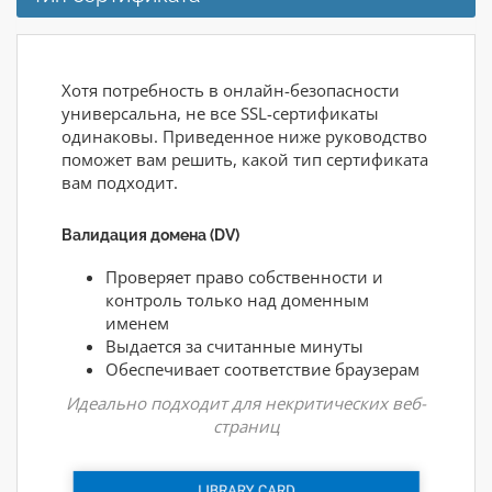
Хотя потребность в онлайн-безопасности
универсальна, не все SSL-сертификаты
одинаковы. Приведенное ниже руководство
поможет вам решить, какой тип сертификата
вам подходит.
Валидация домена (DV)
Проверяет право собственности и
контроль только над доменным
именем
Выдается за считанные минуты
Обеспечивает соответствие браузерам
Идеально подходит для некритических веб-
страниц