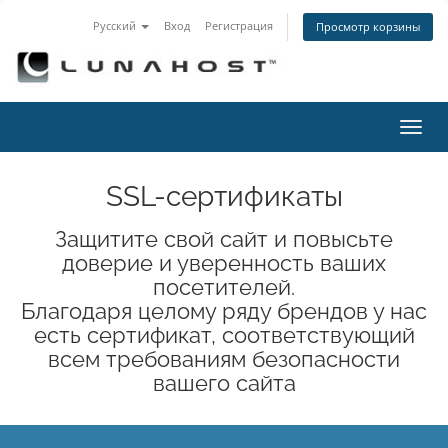
Русский
Вход
Регистрация
Просмотр корзины
Пере
нави
SSL-сертификаты
Защитите свой сайт и повысьте
доверие и уверенность ваших
посетителей.
Благодаря целому ряду брендов у нас
есть сертификат, соответствующий
всем требованиям безопасности
вашего сайта