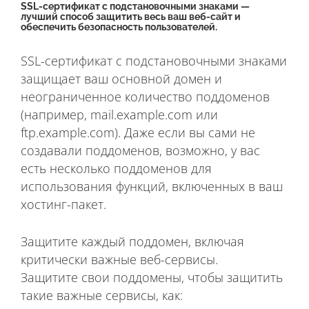
SSL-сертификат с подстановочными знаками —
лучший способ защитить весь ваш веб-сайт и
обеспечить безопасность пользователей.
SSL-сертификат с подстановочными знаками
защищает ваш основной домен и
неограниченное количество поддоменов
(например, mail.example.com или
ftp.example.com). Даже если вы сами не
создавали поддоменов, возможно, у вас
есть несколько поддоменов для
использования функций, включенных в ваш
хостинг-пакет.
Защитите каждый поддомен, включая
критически важные веб-сервисы.
Защитите свои поддомены, чтобы защитить
такие важные сервисы, как: