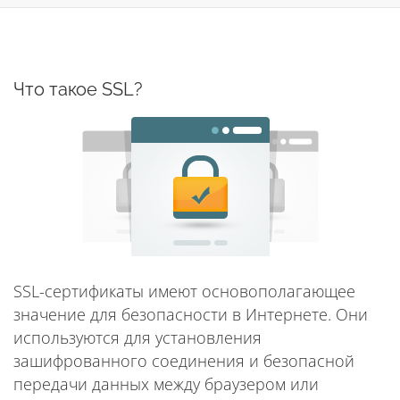
нави
Что такое SSL?
SSL-сертификаты имеют основополагающее
значение для безопасности в Интернете. Они
используются для установления
зашифрованного соединения и безопасной
передачи данных между браузером или