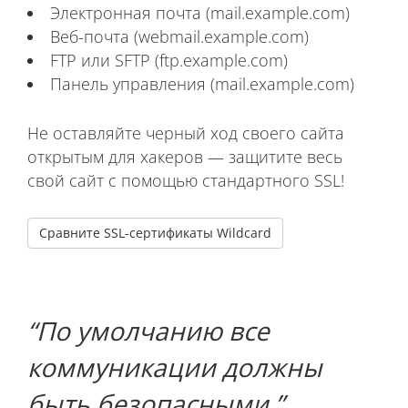
Электронная почта (mail.example.com)
Веб-почта (webmail.example.com)
FTP или SFTP (ftp.example.com)
Панель управления (mail.example.com)
Не оставляйте черный ход своего сайта
открытым для хакеров — защитите весь
свой сайт с помощью стандартного SSL!
Сравните SSL-сертификаты Wildcard
По умолчанию все
коммуникации должны
быть безопасными.