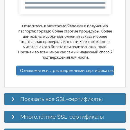
Относитесь к электромобилю как к получению
паспорта: гораздо более строгие процедуры, более
длительные сроки выполнения заказа и более
тщательная проверка личности, чем с помощью
читательского билета или водительских прав.
Признан во всем мире как самый надежный способ
подтверждения личности.
Ознакомьтесь с расширенными сертификатами вали
Показать все SSL-сертификаты
Многолетние SSL-сертификаты