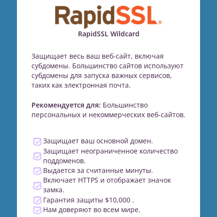
RapidSSL Wildcard
Защищает весь ваш веб-сайт, включая
субдомены. Большинство сайтов используют
субдомены для запуска важных сервисов,
таких как электронная почта.
Рекомендуется для:
Большинство
персональных и некоммерческих веб-сайтов.
Защищает ваш основной домен.
Защищает неограниченное количество
поддоменов.
Выдается за считанные минуты.
Включает HTTPS и отображает значок
замка.
Гарантия защиты $10,000 .
Нам доверяют во всем мире.