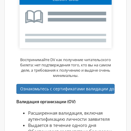
Воспринимайте DV как получение читательского
билета: нет подтверждения того, кто вы на самом
деле, а требования к получению и выдаче очень
минимальны.
Ознакомьтесь с сертификатами валидации доменов
Валидация организации (OV)
Расширенная валидация, включая
аутентификацию личности заявителя
Выдается в течение одного дня